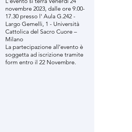
L'evento si terrà Venerdì 24 
novembre 2023, dalle ore 9.00-
17.30 presso l' Aula G.242 - 
Largo Gemelli, 1 - Università 
Cattolica del Sacro Cuore – 
Milano
La partecipazione all’evento è 
soggetta ad iscrizione tramite 
form entro il 22 Novembre.