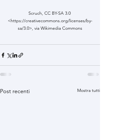
Scruch, CC BY-SA 3.0 
<https://creativecommons.org/licenses/by-
sa/3.0>, via Wikimedia Commons
Mostra tutti
Post recenti